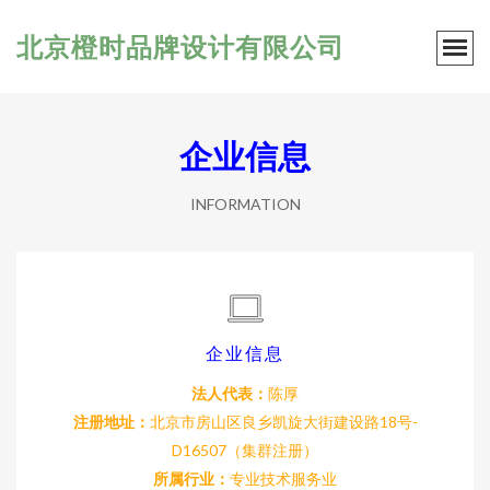
北京橙时品牌设计有限公司
企业信息
INFORMATION
企业信息
法人代表：
陈厚
注册地址：
北京市房山区良乡凯旋大街建设路18号-
D16507（集群注册）
所属行业：
专业技术服务业