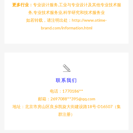
更多行业：
专业设计服务,工业与专业设计及其他专业技术服
务,专业技术服务业,科学研究和技术服务业
如若转载，请注明出处：http://www.otime-
brand.com/information.html
联系我们
电话：1770186**
邮箱：2697088**
395@qq.com
地址：北京市房山区良乡凯旋大街建设路18号-D16507（集
群注册）